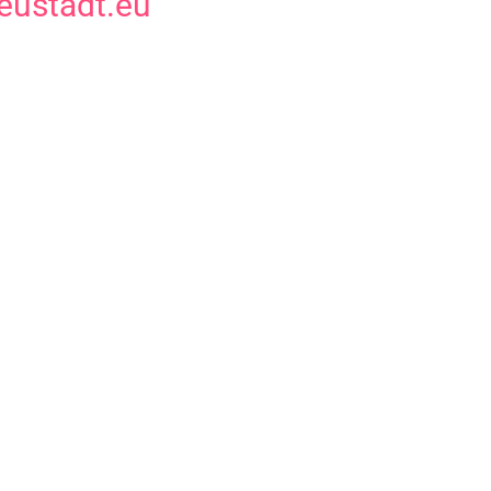
eustadt.eu