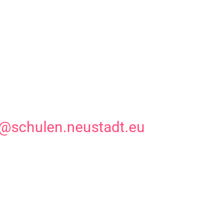
ck@schulen.neustadt.eu