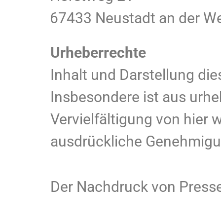
67433 Neustadt an der We
Urheberrechte
Inhalt und Darstellung die
Insbesondere ist aus urh
Vervielfältigung von hier
ausdrückliche Genehmigun
Der Nachdruck von Pressem