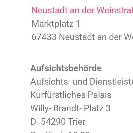
Neustadt an der Weinstra
Marktplatz 1
67433 Neustadt an der W
Aufsichtsbehörde
Aufsichts- und Dienstleis
Kurfürstliches Palais
Willy- Brandt- Platz 3
D- 54290 Trier