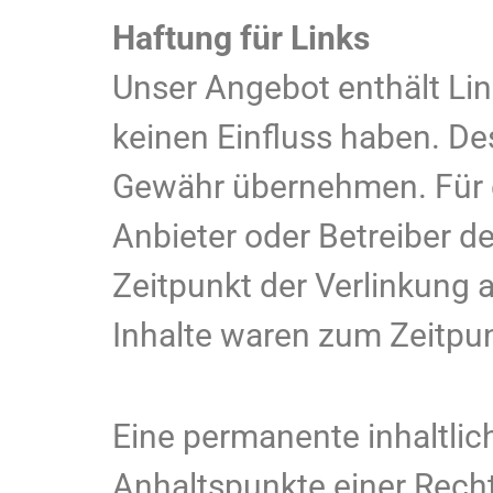
Haftung für Links
Unser Angebot enthält Link
keinen Einfluss haben. De
Gewähr übernehmen. Für die
Anbieter oder Betreiber d
Zeitpunkt der Verlinkung 
Inhalte waren zum Zeitpun
Eine permanente inhaltlich
Anhaltspunkte einer Rech