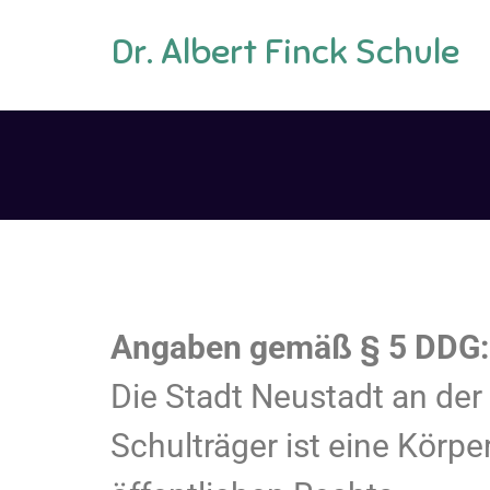
Dr. Albert Finck Schule
Angaben gemäß § 5 DDG:
Die Stadt Neustadt an der
Schulträger ist eine Körpe