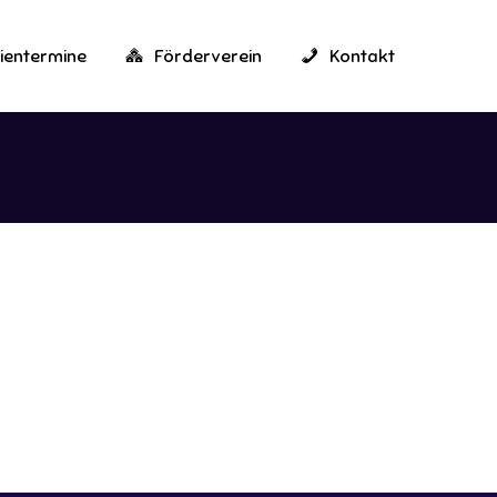
ientermine
Förderverein
Kontakt